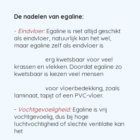
De nadelen van egaline:
-
Eindvloer:
Egaline is niet altijd geschikt
als eindvloer, natuurlijk kan het wel,
maar egaline zelf als eindvloer is
erg kwetsbaar voor veel
krassen en vlekken. Doordat egaline zo
kwetsbaar is kiezen veel mensen
voor vloerbedekking, zoals
laminaat, tapijt of een PVC-vloer.
-
Vochtgevoeligheid:
Egaline is vrij
vochtgevoelig, dus bij hoge
luchtvochtigheid of slechte ventilatie kan
het