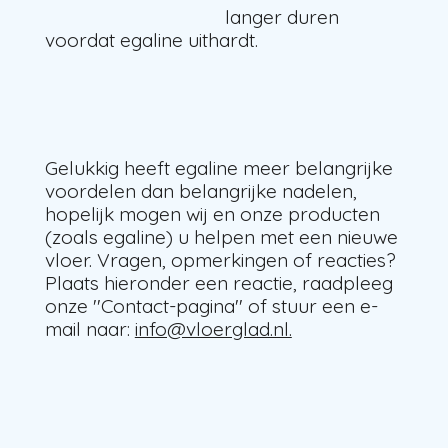
langer duren
voordat egaline uithardt.
Gelukkig heeft egaline meer belangrijke
voordelen dan belangrijke nadelen,
hopelijk mogen wij en onze producten
(zoals egaline) u helpen met een nieuwe
vloer. Vragen, opmerkingen of reacties?
Plaats hieronder een reactie, raadpleeg
onze ''Contact-pagina'' of stuur een e-
mail naar:
info@vloerglad.nl.