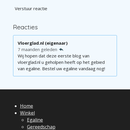
Verstuur reactie
Reacties
Vloerglad.nl (eigenaar)
7 maanden geleden
Wij hopen dat deze eerste blog van
vloerglad.nl u geholpen heeft op het gebied
van egaline. Bestel uw egaline vandaag nog!
Home
Winkel
Egaline
Gereedschap