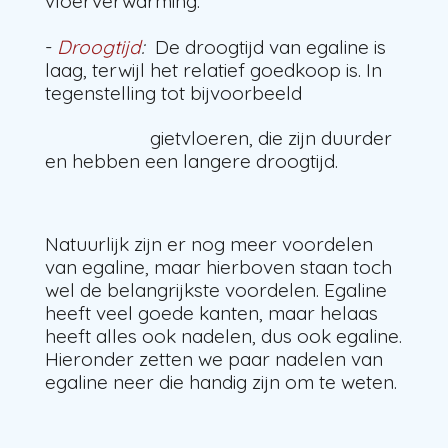
vloerverwarming.
-
Droogtijd
:
De droogtijd van egaline is
laag, terwijl het relatief goedkoop is. In
tegenstelling tot bijvoorbeeld
gietvloeren, die zijn duurder
en hebben een langere droogtijd.
Natuurlijk zijn er nog meer voordelen
van egaline, maar hierboven staan toch
wel de belangrijkste voordelen. Egaline
heeft veel goede kanten, maar helaas
heeft alles ook nadelen, dus ook egaline.
Hieronder zetten we paar nadelen van
egaline neer die handig zijn om te weten.