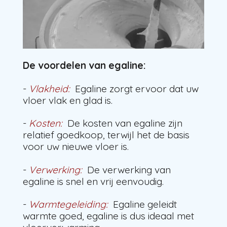
De voordelen van egaline:
-
Vlakheid:
Egaline zorgt ervoor dat uw
vloer vlak en glad is.
-
Kosten:
De kosten van egaline zijn
relatief goedkoop, terwijl het de basis
voor uw nieuwe vloer is.
-
Verwerking:
De verwerking van
egaline is snel en vrij eenvoudig.
-
Warmtegeleiding:
Egaline geleidt
warmte goed, egaline is dus ideaal met