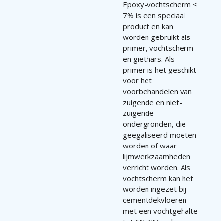
Epoxy-vochtscherm ≤
7% is een speciaal
product en kan
worden gebruikt als
primer, vochtscherm
en giethars. Als
primer is het geschikt
voor het
voorbehandelen van
zuigende en niet-
zuigende
ondergronden, die
geëgaliseerd moeten
worden of waar
lijmwerkzaamheden
verricht worden. Als
vochtscherm kan het
worden ingezet bij
cementdekvloeren
met een vochtgehalte